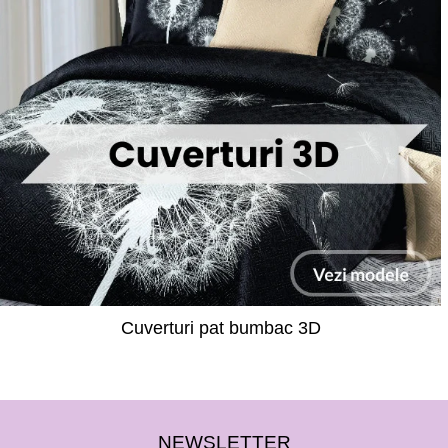
Cuverturi pat bumbac 3D
NEWSLETTER