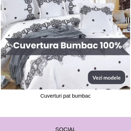
Cuverturi pat bumbac
SOCIAL