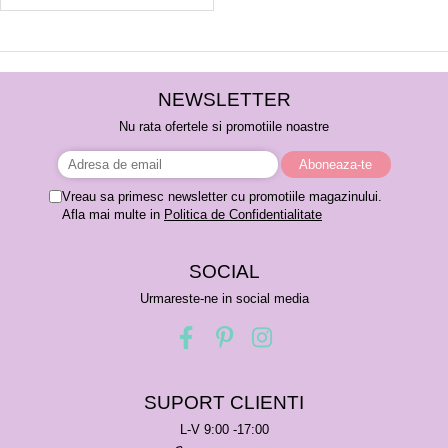
NEWSLETTER
Nu rata ofertele si promotiile noastre
Vreau sa primesc newsletter cu promotiile magazinului.
Afla mai multe in
Politica de Confidentialitate
SOCIAL
Urmareste-ne in social media
SUPORT CLIENTI
L-V 9:00 -17:00