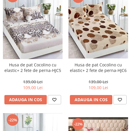
Husa de pat Cocolino cu
Husa de pat Cocolino cu
elastic+ 2 fete de perna-HJC6
elastic+ 2 fete de perna-HJC5
139,00 Lei
139,00 Lei
109,00 Lei
109,00 Lei
ADAUGA IN COS
ADAUGA IN COS
-22%
-22%