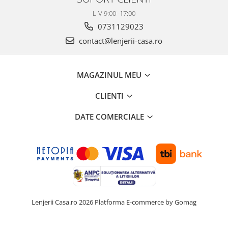
L-V 9:00 -17:00
0731129023
contact@lenjerii-casa.ro
MAGAZINUL MEU
CLIENTI
DATE COMERCIALE
Lenjerii Casa.ro 2026
Platforma E-commerce by Gomag