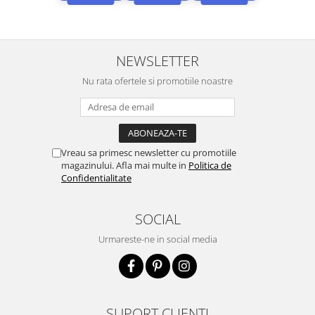
NEWSLETTER
Nu rata ofertele si promotiile noastre
Vreau sa primesc newsletter cu promotiile
magazinului. Afla mai multe in
Politica de
Confidentialitate
SOCIAL
Urmareste-ne in social media
SUPORT CLIENTI