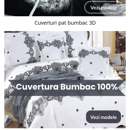
Cuverturi pat bumbac 3D