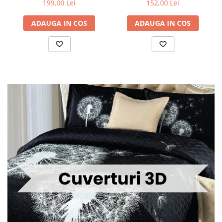
199,00 Lei
152,00 Lei
ADAUGA IN COS
ADAUGA IN COS