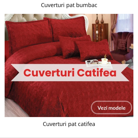
Cuverturi pat bumbac
Cuverturi pat catifea