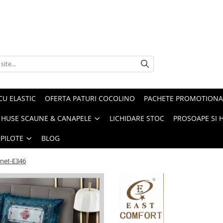
CU ELASTIC
OFERTA PATURI COCOLINO
PACHETE PROMOTIONA
HUSE SCAUNE & CANAPELE
LICHIDARE STOC
PROSOAPE SI 
 PILOTE
BLOG
inet-E346