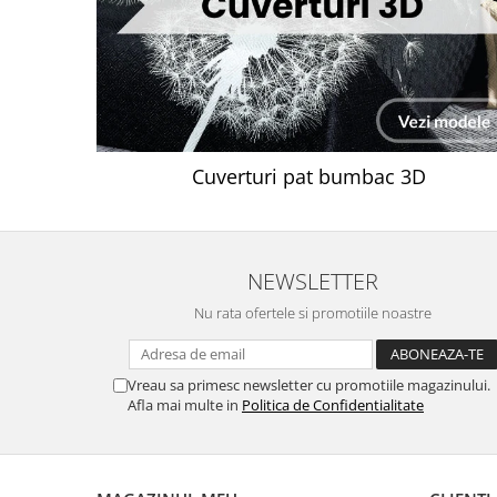
Cuverturi pat bumbac 3D
NEWSLETTER
Nu rata ofertele si promotiile noastre
Vreau sa primesc newsletter cu promotiile magazinului.
Afla mai multe in
Politica de Confidentialitate