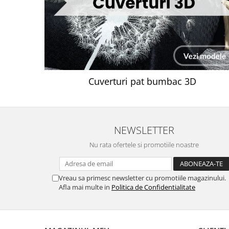
Cuverturi pat bumbac 3D
NEWSLETTER
Nu rata ofertele si promotiile noastre
Vreau sa primesc newsletter cu promotiile magazinului.
Afla mai multe in
Politica de Confidentialitate