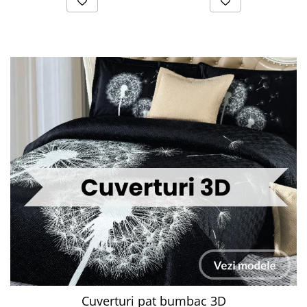
Cuverturi pat bumbac 3D