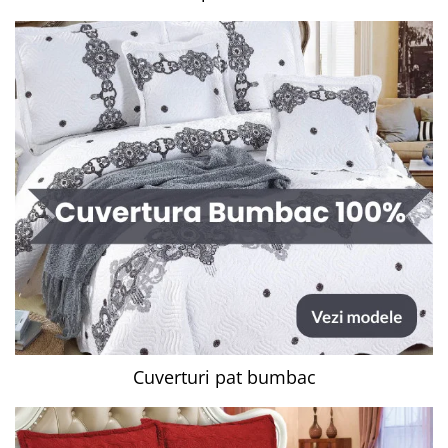
Cuverturi pat bumbac