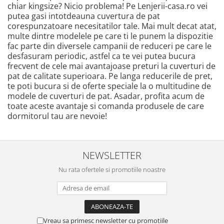
chiar kingsize? Nicio problema! Pe Lenjerii-casa.ro vei
putea gasi intotdeauna cuvertura de pat
corespunzatoare necesitatilor tale. Mai mult decat atat,
multe dintre modelele pe care ti le punem la dispozitie
fac parte din diversele campanii de reduceri pe care le
desfasuram periodic, astfel ca te vei putea bucura
frecvent de cele mai avantajoase preturi la cuverturi de
pat de calitate superioara. Pe langa reducerile de pret,
te poti bucura si de oferte speciale la o multitudine de
modele de cuverturi de pat. Asadar, profita acum de
toate aceste avantaje si comanda produsele de care
dormitorul tau are nevoie!
NEWSLETTER
Nu rata ofertele si promotiile noastre
Vreau sa primesc newsletter cu promotiile