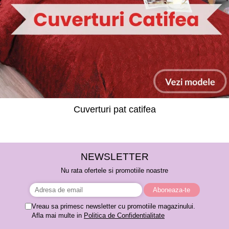
Cuverturi pat catifea
NEWSLETTER
Nu rata ofertele si promotiile noastre
Vreau sa primesc newsletter cu promotiile magazinului.
Afla mai multe in
Politica de Confidentialitate