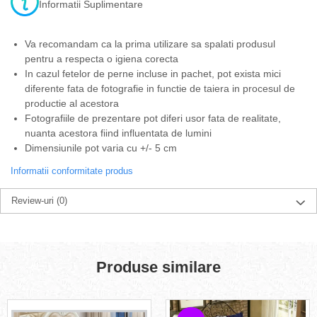
Informatii Suplimentare
Va recomandam ca la prima utilizare sa spalati produsul
pentru a respecta o igiena corecta
In cazul fetelor de perne incluse in pachet, pot exista mici
diferente fata de fotografie in functie de taiera in procesul de
productie al acestora
Fotografiile de prezentare pot diferi usor fata de realitate,
nuanta acestora fiind influentata de lumini
Dimensiunile pot varia cu +/- 5 cm
Informatii conformitate produs
Review-uri
(0)
Produse similare