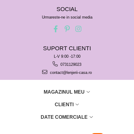
SOCIAL
Urmareste-ne in social media
SUPORT CLIENTI
L-V 9:00 -17:00
0731129023
contact@lenjerii-casa.ro
MAGAZINUL MEU
CLIENTI
DATE COMERCIALE