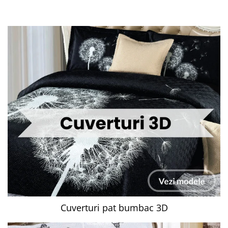
Cuverturi pat bumbac 3D