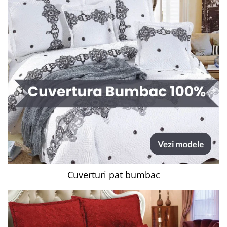
Cuverturi pat bumbac