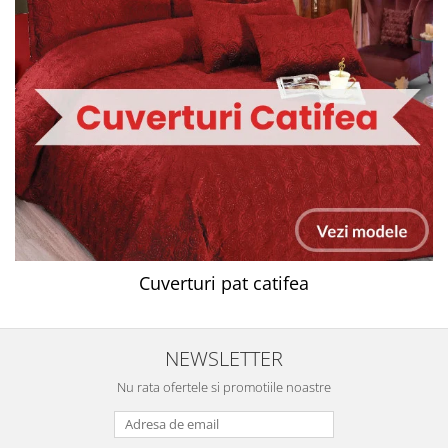
Cuverturi pat catifea
NEWSLETTER
Nu rata ofertele si promotiile noastre