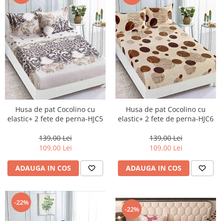
Husa de pat Cocolino cu
Husa de pat Cocolino cu
elastic+ 2 fete de perna-HJC6
elastic+ 2 fete de perna-HJC5
139,00 Lei
139,00 Lei
109,00 Lei
109,00 Lei
ADAUGA IN COS
ADAUGA IN COS
-22%
-22%