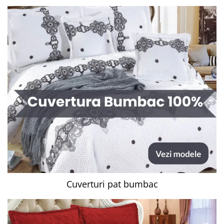
Cuverturi pat bumbac