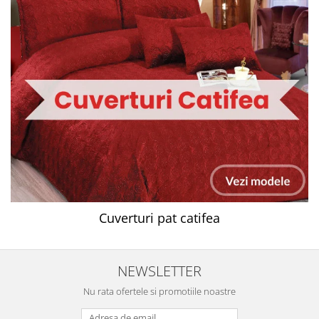
Cuverturi pat catifea
NEWSLETTER
Nu rata ofertele si promotiile noastre