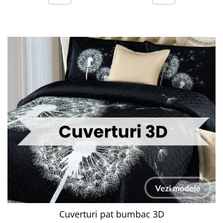
Cuverturi pat bumbac 3D