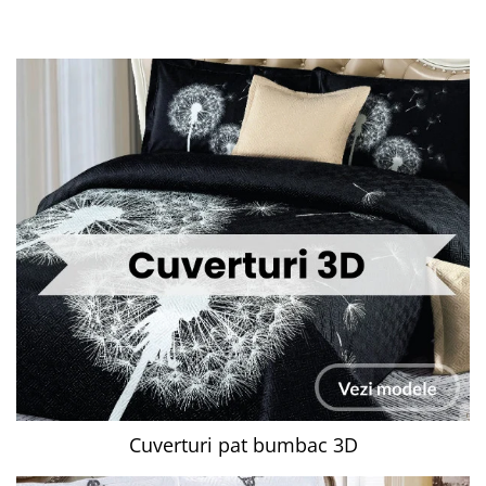
Cuverturi pat bumbac 3D