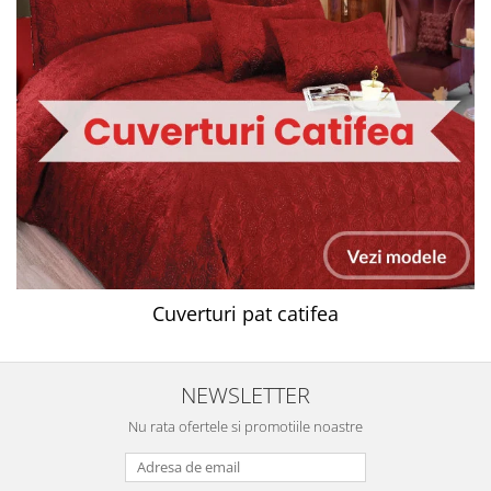
Cuverturi pat catifea
NEWSLETTER
Nu rata ofertele si promotiile noastre