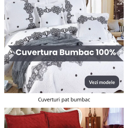
Cuverturi pat bumbac