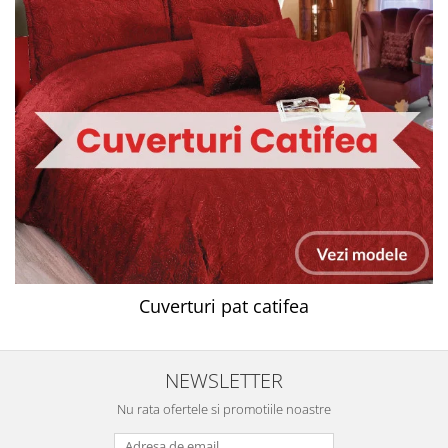
Cuverturi pat catifea
NEWSLETTER
Nu rata ofertele si promotiile noastre