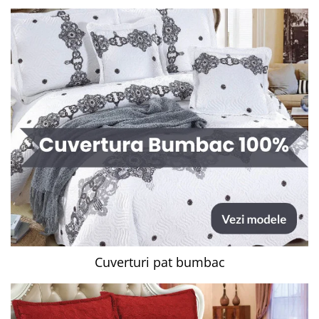
Cuverturi pat bumbac