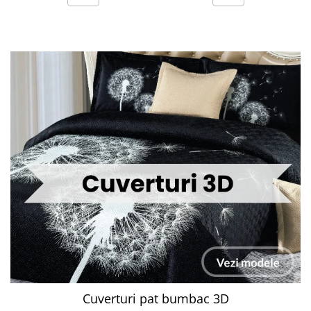
Cuverturi pat bumbac 3D