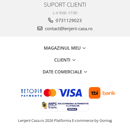
SUPORT CLIENTI
L-V 9:00 -17:00
0731129023
contact@lenjerii-casa.ro
MAGAZINUL MEU
CLIENTI
DATE COMERCIALE
Lenjerii Casa.ro 2026
Platforma E-commerce by Gomag