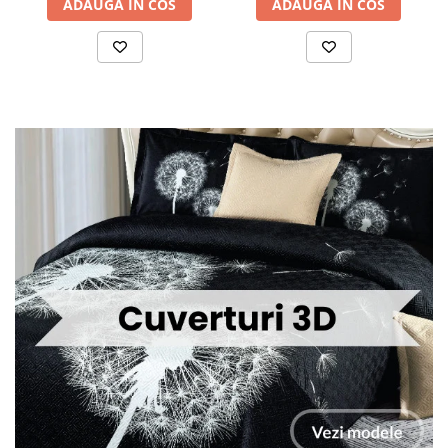
ADAUGA IN COS
ADAUGA IN COS