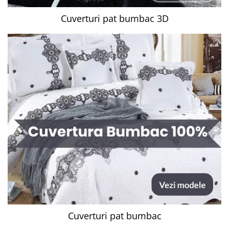
Cuverturi pat bumbac 3D
Cuverturi pat bumbac