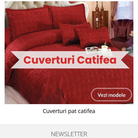
Cuverturi pat catifea
NEWSLETTER