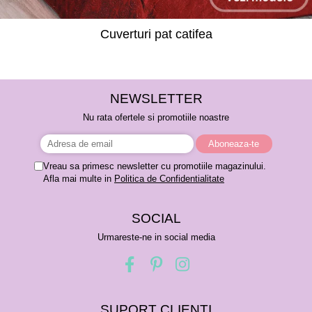
Cuverturi pat catifea
NEWSLETTER
Nu rata ofertele si promotiile noastre
Vreau sa primesc newsletter cu promotiile magazinului.
Afla mai multe in
Politica de Confidentialitate
SOCIAL
Urmareste-ne in social media
SUPORT CLIENTI