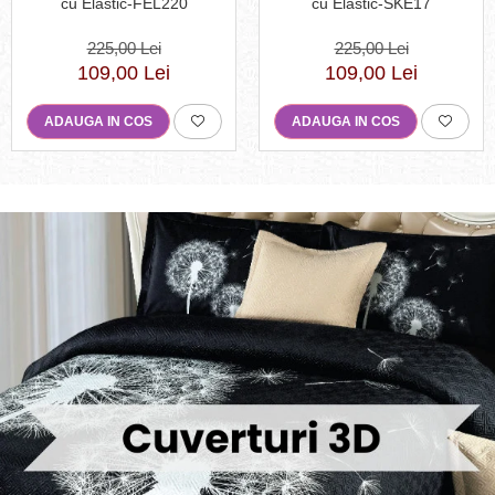
cu Elastic-SKE17
cu Elastic-FEL220
225,00 Lei
225,00 Lei
109,00 Lei
109,00 Lei
ADAUGA IN COS
ADAUGA IN COS