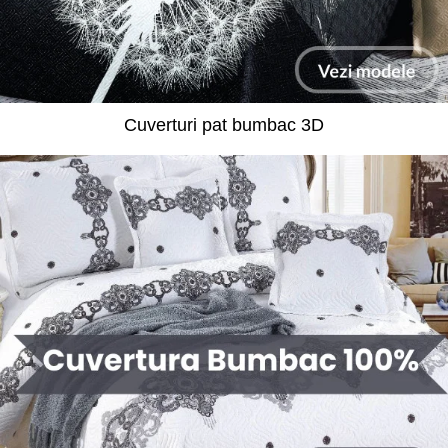
Cuverturi pat bumbac 3D