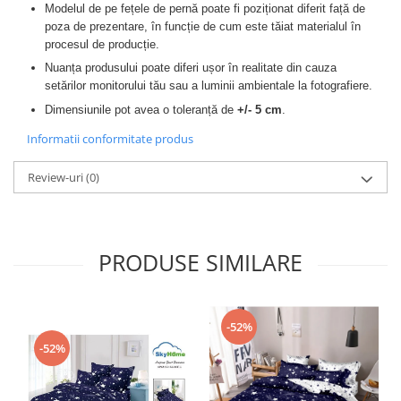
Modelul de pe fețele de pernă poate fi poziționat diferit față de
poza de prezentare, în funcție de cum este tăiat materialul în
procesul de producție.
Nuanța produsului poate diferi ușor în realitate din cauza
setărilor monitorului tău sau a luminii ambientale la fotografiere.
Dimensiunile pot avea o toleranță de
+/- 5 cm
.
Informatii conformitate produs
Review-uri
(0)
PRODUSE SIMILARE
-52%
-52%