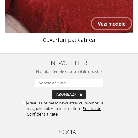
Cuverturi pat catifea
NEWSLETTER
Nu rata ofertele si promotiile noastre
Vreau sa primesc newsletter cu promotiile
magazinului. Afla mai multe in
Politica de
Confidentialitate
SOCIAL