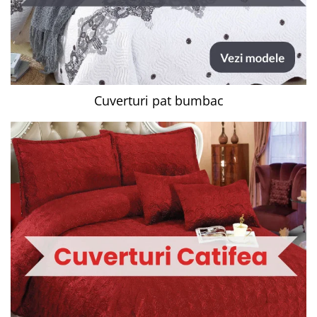
Cuverturi pat bumbac