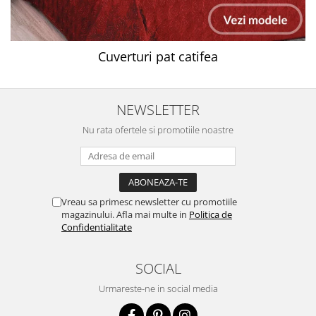
Cuverturi pat catifea
NEWSLETTER
Nu rata ofertele si promotiile noastre
Vreau sa primesc newsletter cu promotiile
magazinului. Afla mai multe in
Politica de
Confidentialitate
SOCIAL
Urmareste-ne in social media