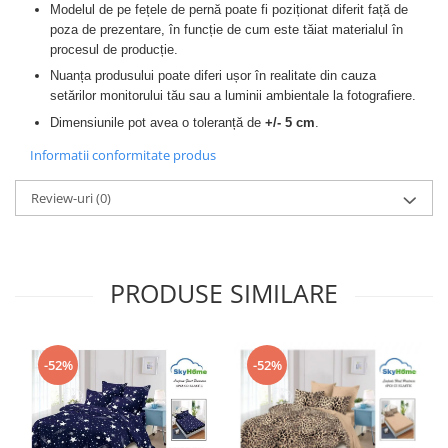
Modelul de pe fețele de pernă poate fi poziționat diferit față de
poza de prezentare, în funcție de cum este tăiat materialul în
procesul de producție.
Nuanța produsului poate diferi ușor în realitate din cauza
setărilor monitorului tău sau a luminii ambientale la fotografiere.
Dimensiunile pot avea o toleranță de
+/- 5 cm
.
Informatii conformitate produs
Review-uri
(0)
PRODUSE SIMILARE
-52%
-52%