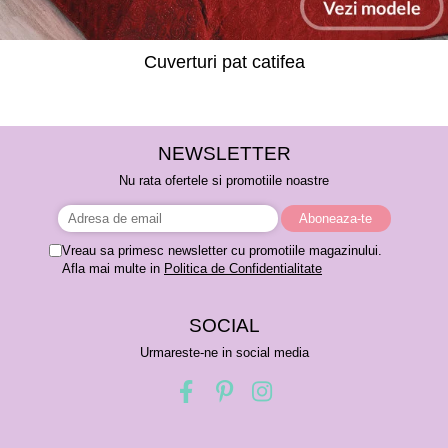
Cuverturi pat catifea
NEWSLETTER
Nu rata ofertele si promotiile noastre
Vreau sa primesc newsletter cu promotiile magazinului.
Afla mai multe in
Politica de Confidentialitate
SOCIAL
Urmareste-ne in social media