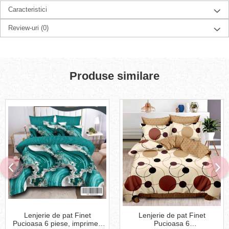
Caracteristici
Review-uri
(0)
Produse similare
Lenjerie de pat Finet
Lenjerie de pat Finet
Pucioasa 6 piese, imprimeu
Pucioasa 6