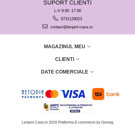
SUPORT CLIENTI
L-V 9:00 -17:00
0731129023
contact@lenjerii-casa.ro
MAGAZINUL MEU
CLIENTI
DATE COMERCIALE
Lenjerii Casa.ro 2026
Platforma E-commerce by Gomag