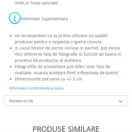
molii,in huse speciale
Informatii Suplimentare
Va recomandam ca la prima utilizare sa spalati
produsul pentru a respecta o igiena corecta
In cazul fetelor de perne incluse in pachet, pot exista
mici diferente fata de fotografie in functie de taiera in
procesul de productie al acestora
Fotografiile de prezentare pot diferi usor fata de
realitate, nuanta acestora fiind influentata de lumini
Dimensiunile pot varia cu +/- 5 cm
Informatii conformitate produs
Review-uri
(0)
PRODUSE SIMILARE