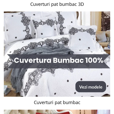
Cuverturi pat bumbac 3D
Cuverturi pat bumbac