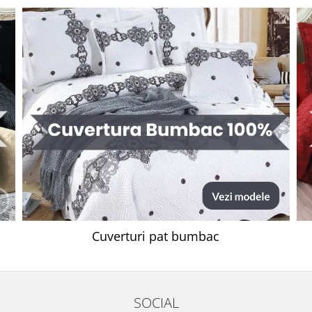
Cuverturi pat bumbac
SOCIAL