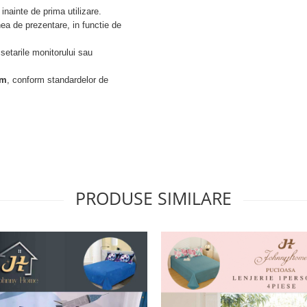
inainte de prima utilizare.
ea de prezentare, in functie de
 setarile monitorului sau
cm
, conform standardelor de
PRODUSE SIMILARE