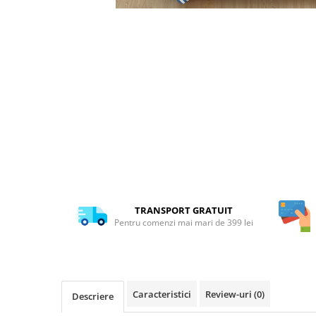
TRANSPORT GRATUIT
Pentru comenzi mai mari de 399 lei
Caracteristici
Review-uri
(0)
Descriere