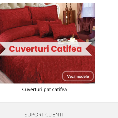
Cuverturi pat catifea
SUPORT CLIENTI