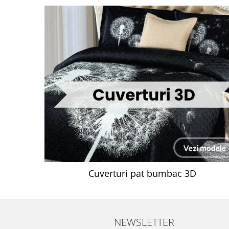
Cuverturi pat bumbac 3D
NEWSLETTER