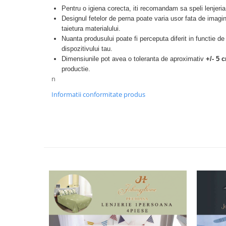
Pentru o igiena corecta, iti recomandam sa speli lenjeria 
Designul fetelor de perna poate varia usor fata de imagin
taietura materialului.
Nuanta produsului poate fi perceputa diferit in functie de
dispozitivului tau.
Dimensiunile pot avea o toleranta de aproximativ
+/- 5 
productie.
n
Informatii conformitate produs