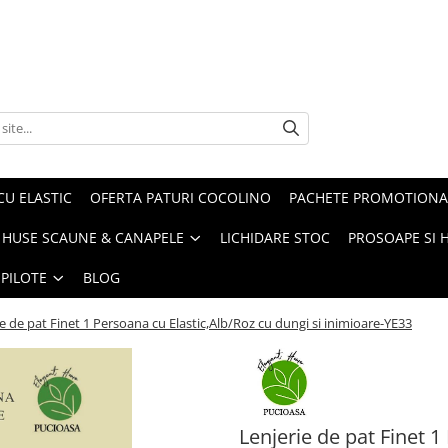
CU ELASTIC
OFERTA PATURI COCOLINO
PACHETE PROMOTIONA
HUSE SCAUNE & CANAPELE
LICHIDARE STOC
PROSOAPE SI 
 PILOTE
BLOG
e de pat Finet 1 Persoana cu Elastic,Alb/Roz cu dungi si inimioare-YE33
Lenjerie de pat Finet 1