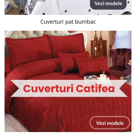
Cuverturi pat bumbac