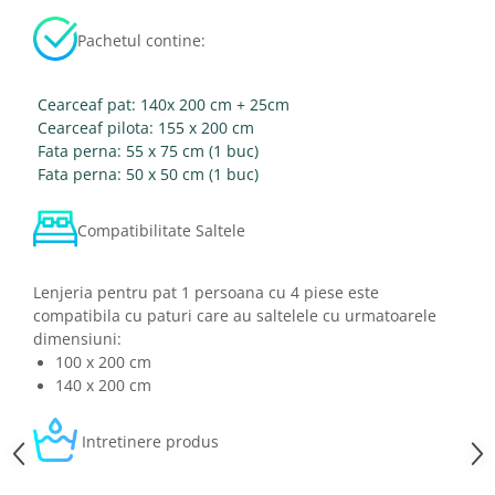
Pachetul contine:
Cearceaf pat: 140x 200 cm + 25cm
Cearceaf pilota: 155 x 200 cm
Fata perna: 55 x 75 cm (1 buc)
Fata perna: 50 x 50 cm (1 buc)
Compatibilitate Saltele
Lenjeria pentru pat 1 persoana cu 4 piese este
compatibila cu paturi care au saltelele cu urmatoarele
dimensiuni:
100 x 200 cm
140 x 200 cm
Intretinere produs