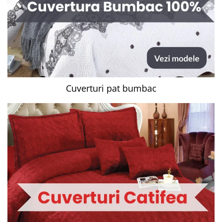
Cuverturi pat bumbac