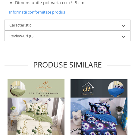
Dimensiunile pot varia cu +/- 5 cm
Informatii conformitate produs
Caracteristici
Review-uri
(0)
PRODUSE SIMILARE