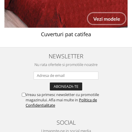
Cuverturi pat catifea
NEWSLETTER
Nu rata ofertele si promotiile noastre
Vreau sa primesc newsletter cu promotiile
magazinului. Afla mai multe in
Politica de
Confidentialitate
SOCIAL
Urmareste-ne in social media