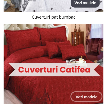
Cuverturi pat bumbac