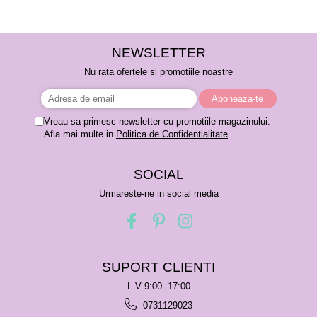
NEWSLETTER
Nu rata ofertele si promotiile noastre
Vreau sa primesc newsletter cu promotiile magazinului.
Afla mai multe in
Politica de Confidentialitate
SOCIAL
Urmareste-ne in social media
SUPORT CLIENTI
L-V 9:00 -17:00
0731129023