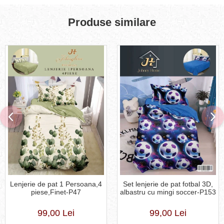
Produse similare
Lenjerie de pat 1 Persoana,4
Set lenjerie de pat fotbal 3D,
piese,Finet-P47
albastru cu mingi soccer-P153
99,00 Lei
99,00 Lei