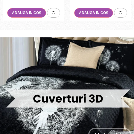
ADAUGA IN COS
ADAUGA IN COS