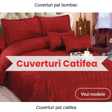
Cuverturi pat bumbac
Cuverturi pat catifea