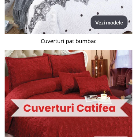
Cuverturi pat bumbac