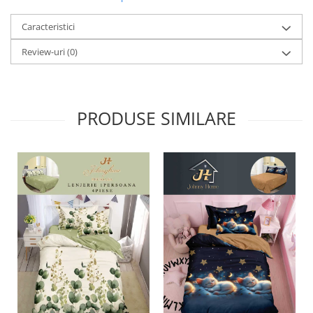
Caracteristici
Review-uri
(0)
PRODUSE SIMILARE