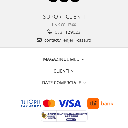
SUPORT CLIENTI
L-V 9:00 -17:00
0731129023
contact@lenjerii-casa.ro
MAGAZINUL MEU
CLIENTI
DATE COMERCIALE