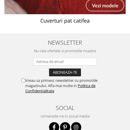
Cuverturi pat catifea
NEWSLETTER
Nu rata ofertele si promotiile noastre
Vreau sa primesc newsletter cu promotiile
magazinului. Afla mai multe in
Politica de
Confidentialitate
SOCIAL
Urmareste-ne in social media