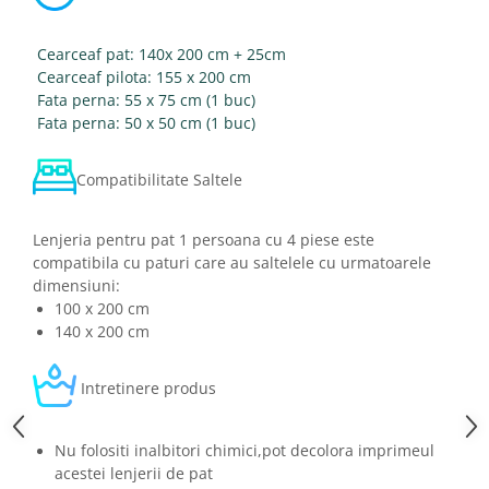
Cearceaf pat: 140x 200 cm + 25cm
Cearceaf pilota: 155 x 200 cm
Fata perna: 55 x 75 cm (1 buc)
Fata perna: 50 x 50 cm (1 buc)
Compatibilitate Saltele
Lenjeria pentru pat 1 persoana cu 4 piese este
compatibila cu paturi care au saltelele cu urmatoarele
dimensiuni:
100 x 200 cm
140 x 200 cm
Intretinere produs
Nu folositi inalbitori chimici,pot decolora imprimeul
acestei lenjerii de pat