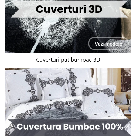
Cuverturi pat bumbac 3D