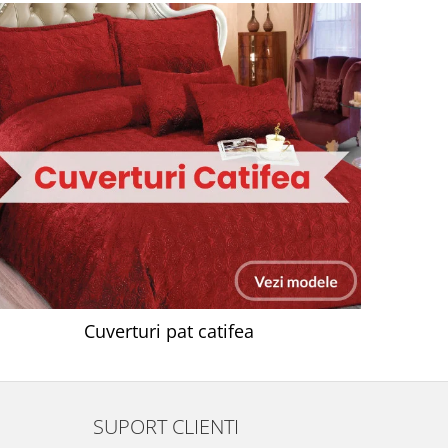
Cuverturi pat catifea
SUPORT CLIENTI