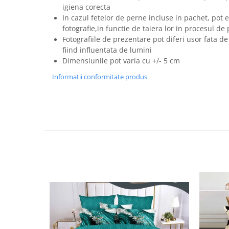
igiena corecta
In cazul fetelor de perne incluse in pachet, pot e
fotografie,in functie de taiera lor in procesul de
Fotografiile de prezentare pot diferi usor fata de
fiind influentata de lumini
Dimensiunile pot varia cu +/- 5 cm
Informatii conformitate produs