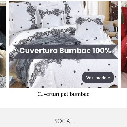
Cuverturi pat bumbac
SOCIAL