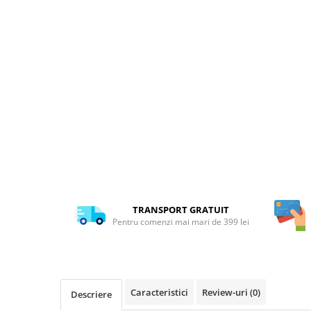
TRANSPORT GRATUIT
Pentru comenzi mai mari de 399 lei
Caracteristici
Review-uri
(0)
Descriere