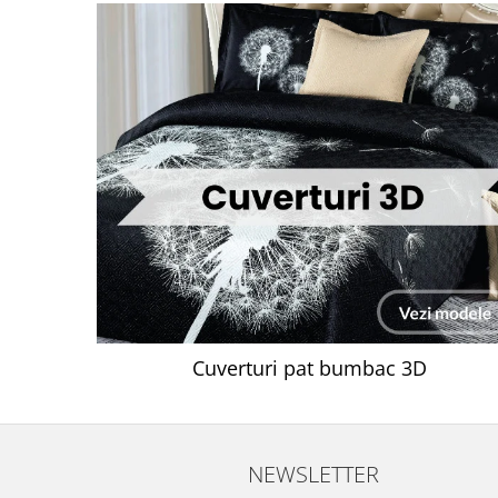
Cuverturi pat bumbac 3D
NEWSLETTER