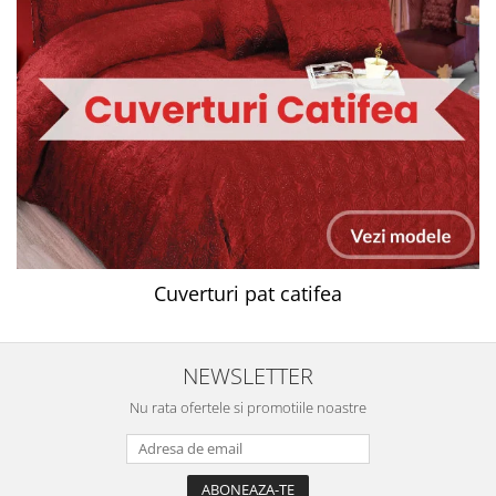
Cuverturi pat catifea
NEWSLETTER
Nu rata ofertele si promotiile noastre