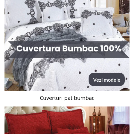
Cuverturi pat bumbac