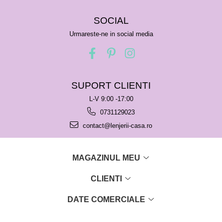
SOCIAL
Urmareste-ne in social media
SUPORT CLIENTI
L-V 9:00 -17:00
0731129023
contact@lenjerii-casa.ro
MAGAZINUL MEU
CLIENTI
DATE COMERCIALE