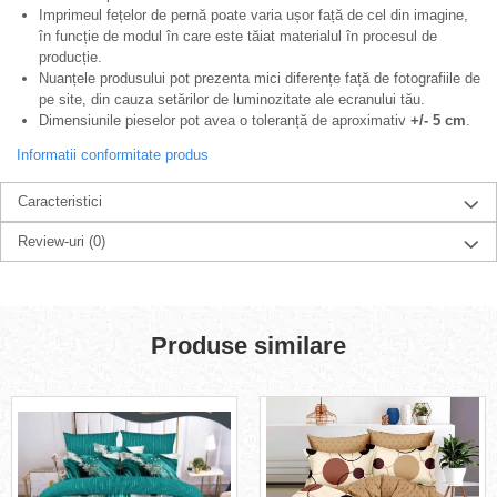
Imprimeul fețelor de pernă poate varia ușor față de cel din imagine,
în funcție de modul în care este tăiat materialul în procesul de
producție.
Nuanțele produsului pot prezenta mici diferențe față de fotografiile de
pe site, din cauza setărilor de luminozitate ale ecranului tău.
Dimensiunile pieselor pot avea o toleranță de aproximativ
+/- 5 cm
.
Informatii conformitate produs
Caracteristici
Review-uri
(0)
Produse similare