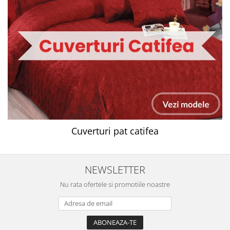
Cuverturi pat catifea
NEWSLETTER
Nu rata ofertele si promotiile noastre