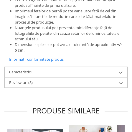
produsul înainte de prima utilizare.
Imprimeul fețelor de pernă poate varia ușor față de cel din
imagine, în funcție de modul în care este tăiat materialul în
procesul de producție.
Nuanțele produsului pot prezenta mici diferențe față de
fotografiile de pe site, din cauza setărilor de luminozitate ale
ecranului tău.
Dimensiunile pieselor pot avea o toleranță de aproximativ
+/-
5 cm
.
Informatii conformitate produs
Caracteristici
Review-uri
(3)
PRODUSE SIMILARE