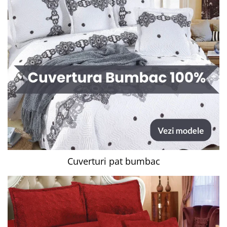
Cuverturi pat bumbac