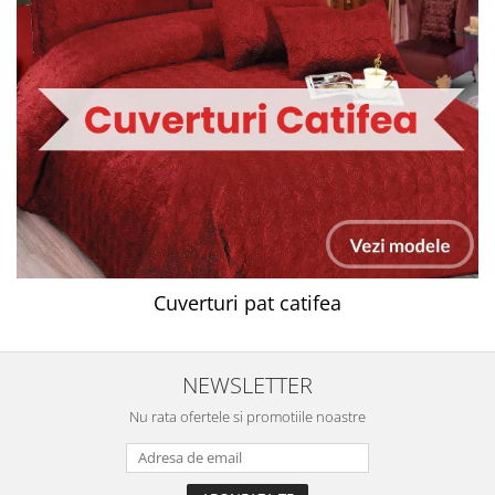
Cuverturi pat catifea
NEWSLETTER
Nu rata ofertele si promotiile noastre