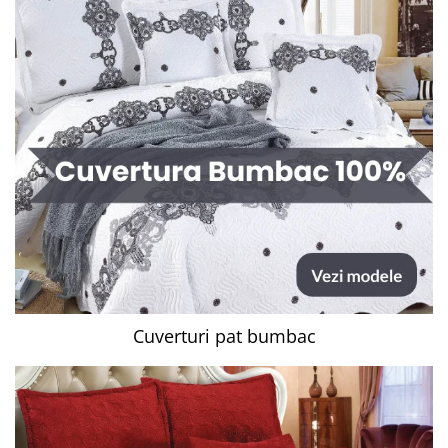
Cuverturi pat bumbac