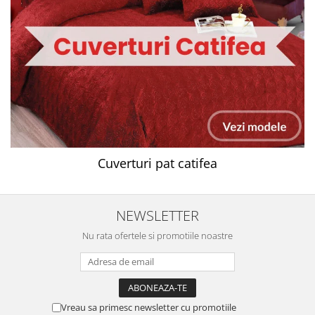
Cuverturi pat catifea
NEWSLETTER
Nu rata ofertele si promotiile noastre
Vreau sa primesc newsletter cu promotiile