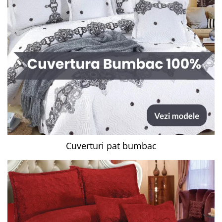
Cuverturi pat bumbac