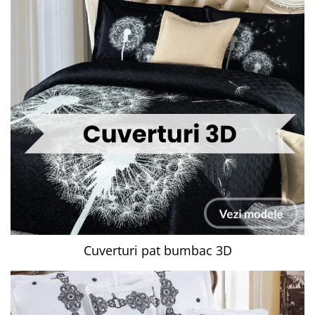
Cuverturi pat bumbac 3D