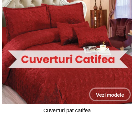
Cuverturi pat catifea