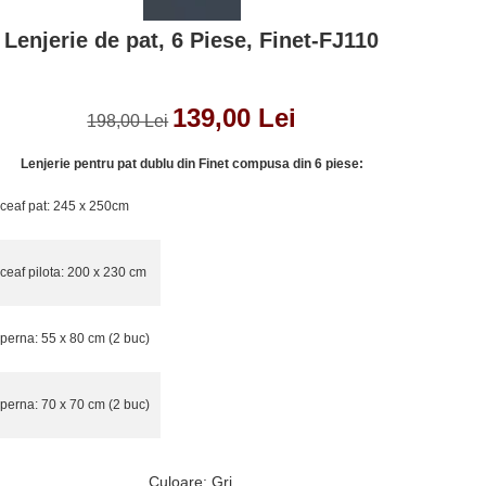
Lenjerie de pat, 6 Piese, Finet-FJ110
139,00 Lei
198,00 Lei
Lenjerie pentru pat dublu din Finet compusa din 6 piese:
ceaf pat: 245 x 250cm
ceaf pilota: 200 x 230 cm
perna: 55 x 80 cm (2 buc)
perna: 70 x 70 cm (2 buc)
Culoare
:
Gri