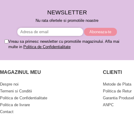
NEWSLETTER
Nu rata ofertele si promotiile noastre
Vreau sa primesc newsletter cu promotiile magazinului. Afla mai
multe in
Politica de Confidentialitate
MAGAZINUL MEU
CLIENTI
Despre noi
Metode de Plata
Termeni si Conditii
Politica de Retur
Politica de Confidentialitate
Garantia Produsel
Politica de livrare
ANPC
Contact