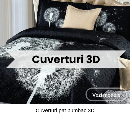
Cuverturi pat bumbac 3D