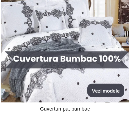
Cuverturi pat bumbac