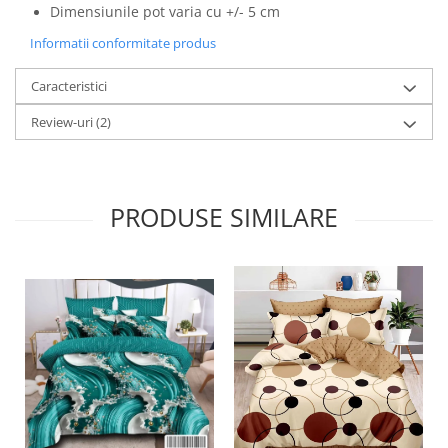
Dimensiunile pot varia cu +/- 5 cm
Informatii conformitate produs
Caracteristici
Review-uri
(2)
PRODUSE SIMILARE