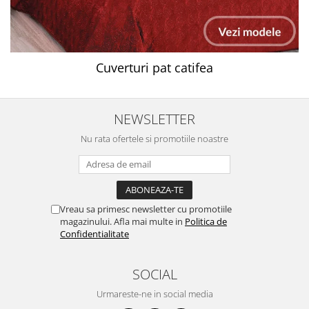
Cuverturi pat catifea
NEWSLETTER
Nu rata ofertele si promotiile noastre
Vreau sa primesc newsletter cu promotiile
magazinului. Afla mai multe in
Politica de
Confidentialitate
SOCIAL
Urmareste-ne in social media