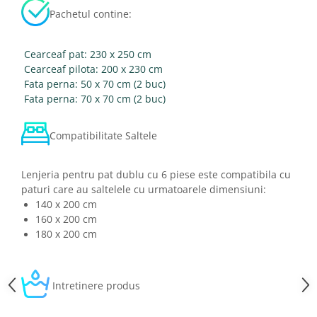
Pachetul contine:
Cearceaf pat: 230 x 250 cm
Cearceaf pilota: 200 x 230 cm
Fata perna: 50 x 70 cm (2 buc)
Fata perna: 70 x 70 cm (2 buc)
Compatibilitate Saltele
Lenjeria pentru pat dublu cu 6 piese este compatibila cu
paturi care au saltelele cu urmatoarele dimensiuni:
140 x 200 cm
160 x 200 cm
180 x 200 cm
Intretinere produs