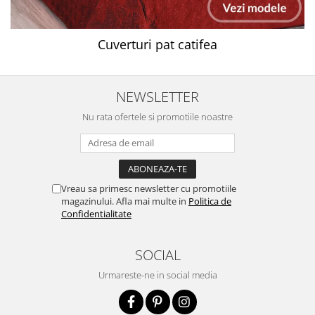
Cuverturi pat catifea
NEWSLETTER
Nu rata ofertele si promotiile noastre
Vreau sa primesc newsletter cu promotiile
magazinului. Afla mai multe in
Politica de
Confidentialitate
SOCIAL
Urmareste-ne in social media