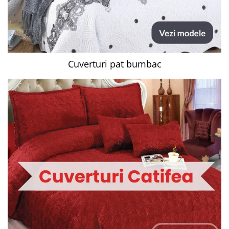
Cuverturi pat bumbac