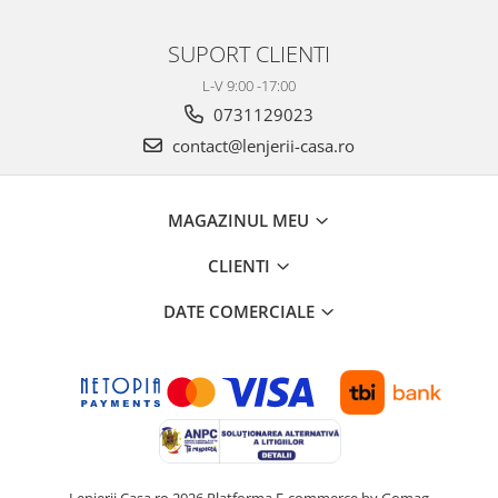
SUPORT CLIENTI
L-V 9:00 -17:00
0731129023
contact@lenjerii-casa.ro
MAGAZINUL MEU
CLIENTI
DATE COMERCIALE