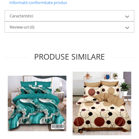
Informatii conformitate produs
Caracteristici
Review-uri
(0)
PRODUSE SIMILARE