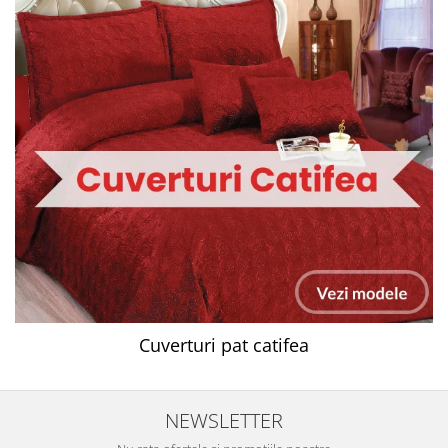
Cuverturi pat catifea
NEWSLETTER