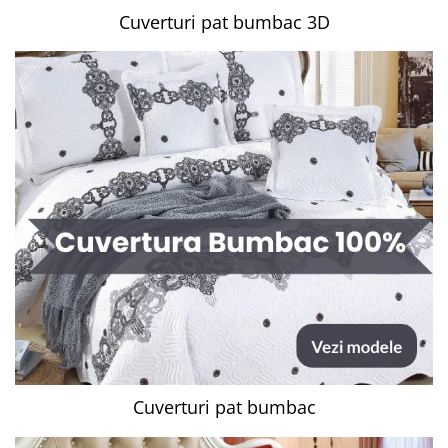
Cuverturi pat bumbac 3D
Cuverturi pat bumbac