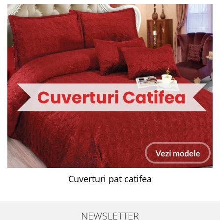
Cuverturi pat catifea
NEWSLETTER