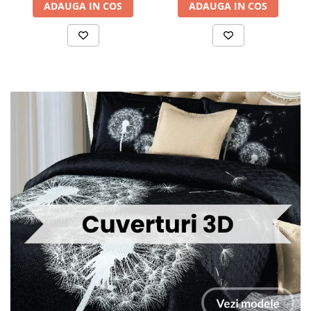
ADAUGA IN COS
ADAUGA IN COS