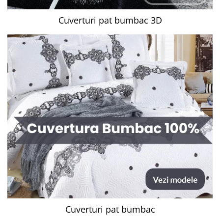
Cuverturi pat bumbac 3D
Cuverturi pat bumbac