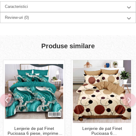
Caracteristici
Review-uri
(0)
Produse similare
Lenjerie de pat Finet
Lenjerie de pat Finet
Pucioasa 6 piese, imprimeu
Pucioasa 6