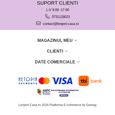
SUPORT CLIENTI
L-V 9:00 -17:00
0731129023
contact@lenjerii-casa.ro
MAGAZINUL MEU
CLIENTI
DATE COMERCIALE
Lenjerii Casa.ro 2026
Platforma E-commerce by Gomag