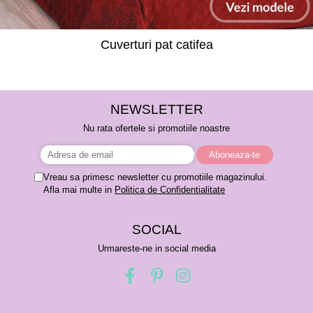
Cuverturi pat catifea
NEWSLETTER
Nu rata ofertele si promotiile noastre
Vreau sa primesc newsletter cu promotiile magazinului.
Afla mai multe in
Politica de Confidentialitate
SOCIAL
Urmareste-ne in social media