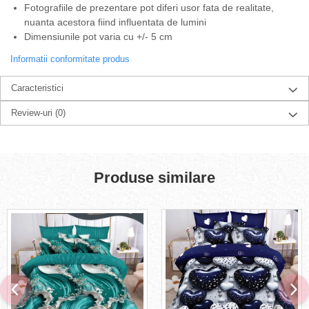
Fotografiile de prezentare pot diferi usor fata de realitate,
nuanta acestora fiind influentata de lumini
Dimensiunile pot varia cu +/- 5 cm
Informatii conformitate produs
Caracteristici
Review-uri
(0)
Produse similare