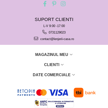
SUPORT CLIENTI
L-V 9:00 -17:00
0731129023
contact@lenjerii-casa.ro
MAGAZINUL MEU
CLIENTI
DATE COMERCIALE