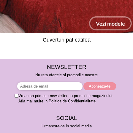
Cuverturi pat catifea
NEWSLETTER
Nu rata ofertele si promotiile noastre
Vreau sa primesc newsletter cu promotiile magazinului.
Afla mai multe in
Politica de Confidentialitate
SOCIAL
Urmareste-ne in social media