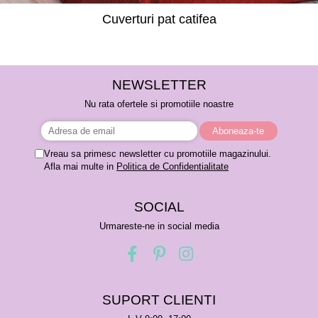
Cuverturi pat catifea
NEWSLETTER
Nu rata ofertele si promotiile noastre
Vreau sa primesc newsletter cu promotiile magazinului.
Afla mai multe in
Politica de Confidentialitate
SOCIAL
Urmareste-ne in social media
SUPORT CLIENTI