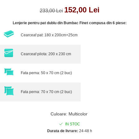
152,00 Lei
233,00 Lei
Lenjerie pentru pat dublu din Bumbac Finet compusa din 6 piese:
Cearceaf pat: 180 x 200cm+25cm
Cearceaf pilota: 200 x 230 cm
Fata perna: 50 x 70 cm (2 buc)
Fata perna: 70 x 70 cm (2 buc)
Culoare
:
Multicolor
IN STOC
Durata de livrare:
24-48 h