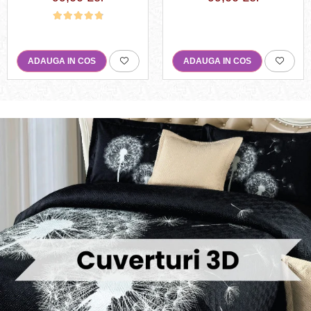
ADAUGA IN COS
ADAUGA IN COS