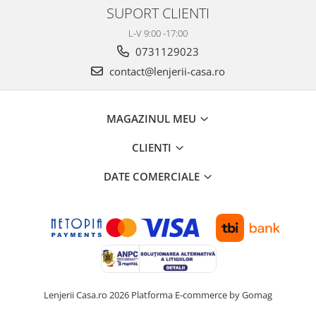
SUPORT CLIENTI
L-V 9:00 -17:00
0731129023
contact@lenjerii-casa.ro
MAGAZINUL MEU
CLIENTI
DATE COMERCIALE
Lenjerii Casa.ro 2026
Platforma E-commerce by Gomag