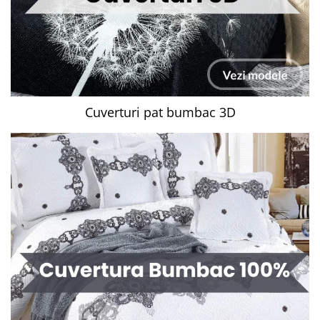
Cuverturi pat bumbac 3D