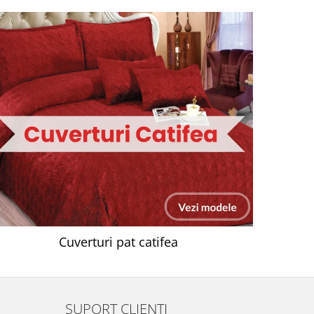
Cuverturi pat catifea
SUPORT CLIENTI