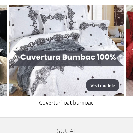
Cuverturi pat bumbac
SOCIAL