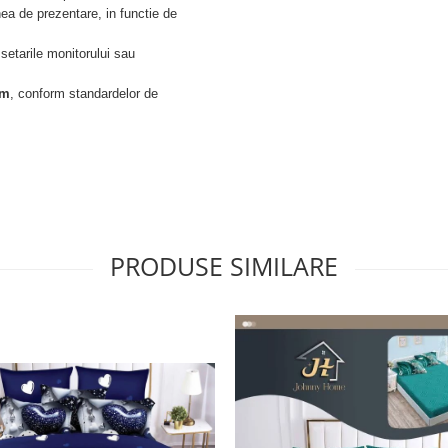
ea de prezentare, in functie de
 setarile monitorului sau
cm
, conform standardelor de
PRODUSE SIMILARE