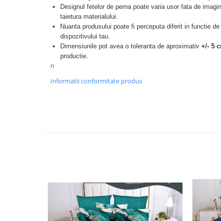
Designul fetelor de perna poate varia usor fata de imagin
taietura materialului.
Nuanta produsului poate fi perceputa diferit in functie de
dispozitivului tau.
Dimensiunile pot avea o toleranta de aproximativ
+/- 5 
productie.
n
Informatii conformitate produs