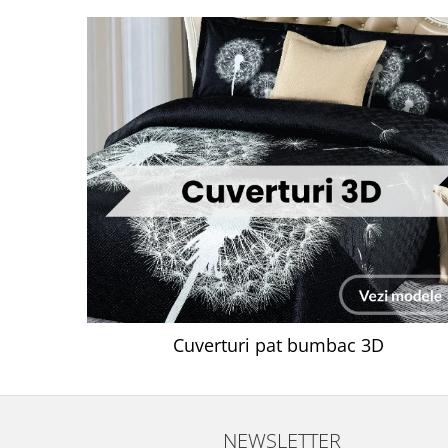
Cuverturi pat bumbac 3D
NEWSLETTER