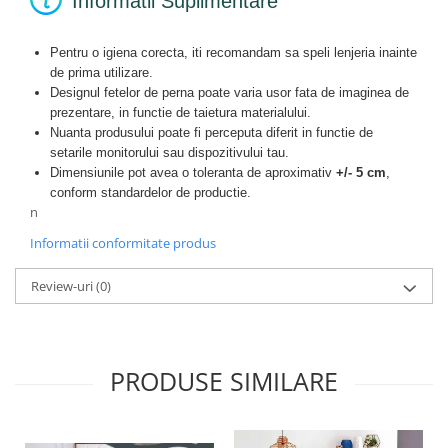
Informatii Suplimentare
Pentru o igiena corecta, iti recomandam sa speli lenjeria inainte
de prima utilizare.
Designul fetelor de perna poate varia usor fata de imaginea de
prezentare, in functie de taietura materialului.
Nuanta produsului poate fi perceputa diferit in functie de
setarile monitorului sau dispozitivului tau.
Dimensiunile pot avea o toleranta de aproximativ
+/- 5 cm
,
conform standardelor de productie.
n
Informatii conformitate produs
Review-uri
(0)
PRODUSE SIMILARE