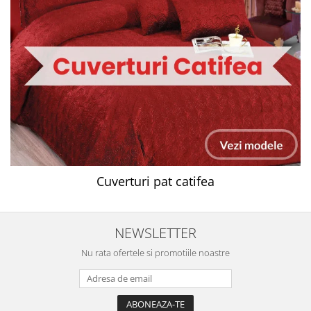
Cuverturi pat catifea
NEWSLETTER
Nu rata ofertele si promotiile noastre