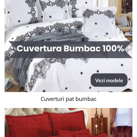
Cuverturi pat bumbac