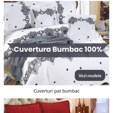
Cuverturi pat bumbac