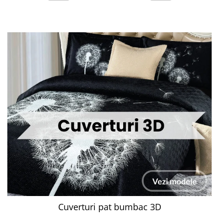
Cuverturi pat bumbac 3D