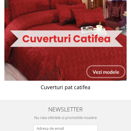
Cuverturi pat catifea
NEWSLETTER
Nu rata ofertele si promotiile noastre