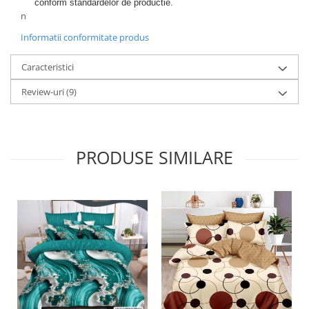
conform standardelor de productie.
n
Informatii conformitate produs
Caracteristici
Review-uri
(9)
PRODUSE SIMILARE