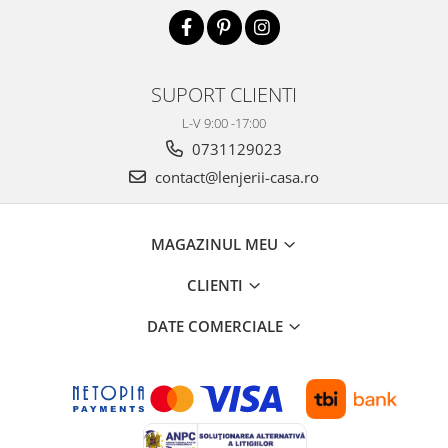
SUPORT CLIENTI
L-V 9:00 -17:00
0731129023
contact@lenjerii-casa.ro
MAGAZINUL MEU
CLIENTI
DATE COMERCIALE