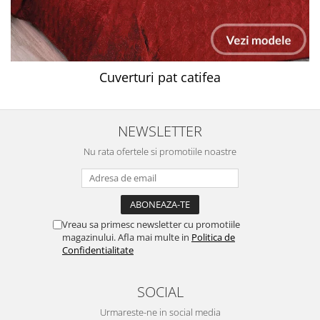
Cuverturi pat catifea
NEWSLETTER
Nu rata ofertele si promotiile noastre
Vreau sa primesc newsletter cu promotiile
magazinului. Afla mai multe in
Politica de
Confidentialitate
SOCIAL
Urmareste-ne in social media