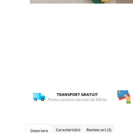
TRANSPORT GRATUIT
Pentru comenzi mai mari de 399 lei
Caracteristici
Review-uri
(2)
Descriere