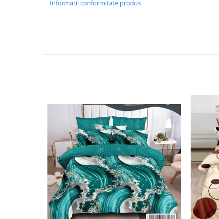
Informatii conformitate produs