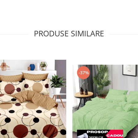
PRODUSE SIMILARE
-37%