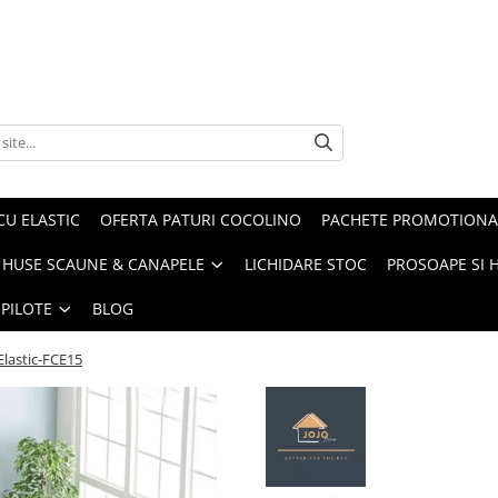
CU ELASTIC
OFERTA PATURI COCOLINO
PACHETE PROMOTIONA
HUSE SCAUNE & CANAPELE
LICHIDARE STOC
PROSOAPE SI 
 PILOTE
BLOG
 Elastic-FCE15