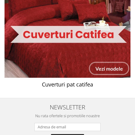
Cuverturi pat catifea
NEWSLETTER
Nu rata ofertele si promotiile noastre