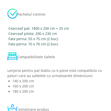
Pachetul contine:
Cearceaf pat: 1800 x 200 cm + 25 cm
Cearceaf pilota: 200 x 230 cm
Fata perna: 55 x 75 cm (2 buc)
Fata perna: 70 x 70 cm (2 buc)
Compatibilitate Saltele
Lenjeria pentru pat dublu cu 6 piese este compatibila cu
paturi care au saltelele cu urmatoarele dimensiuni:
140 x 200 cm
160 x 200 cm
180 x 200 cm
Intretinere produs