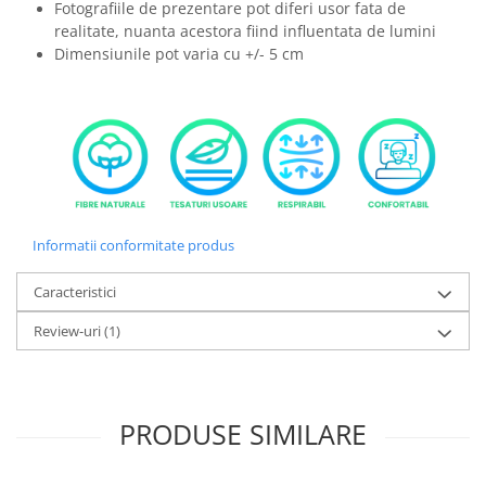
Fotografiile de prezentare pot diferi usor fata de
realitate, nuanta acestora fiind influentata de lumini
Dimensiunile pot varia cu +/- 5 cm
Informatii conformitate produs
Caracteristici
Review-uri
(1)
PRODUSE SIMILARE