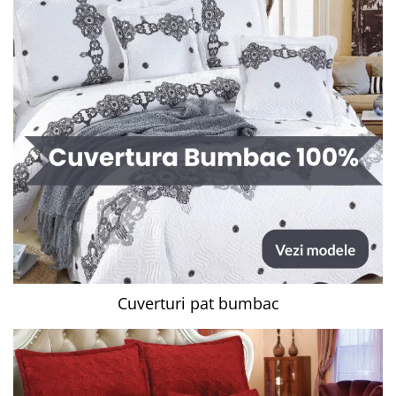
Cuverturi pat bumbac