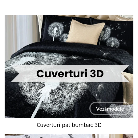
Cuverturi pat bumbac 3D