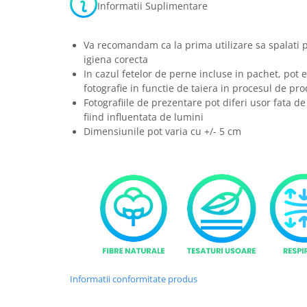
Informatii Suplimentare
Va recomandam ca la prima utilizare sa spalati 
igiena corecta
In cazul fetelor de perne incluse in pachet, pot e
fotografie in functie de taiera in procesul de pro
Fotografiile de prezentare pot diferi usor fata de
fiind influentata de lumini
Dimensiunile pot varia cu +/- 5 cm
Informatii conformitate produs