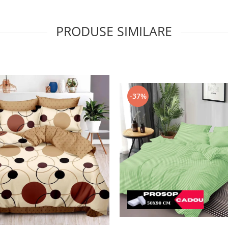
PRODUSE SIMILARE
-37%